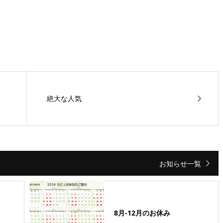
絶大な人気
お知らせ一覧
8月-12月のお休み