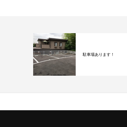
駐車場あります！