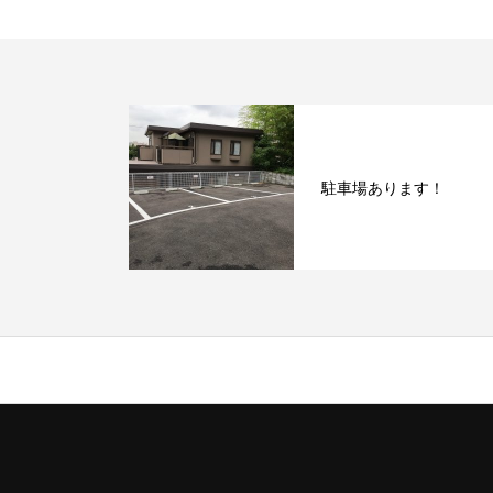
駐車場あります！