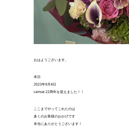
おはようございます。
本日
2023年9月4日
camue 22周年を迎えました！！
ここまでやってこれたのは
多くのお客様のおかげです
本当にありがとうございます！