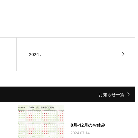
2024 .
お知らせ一覧
8月-12月のお休み
2024.07.14