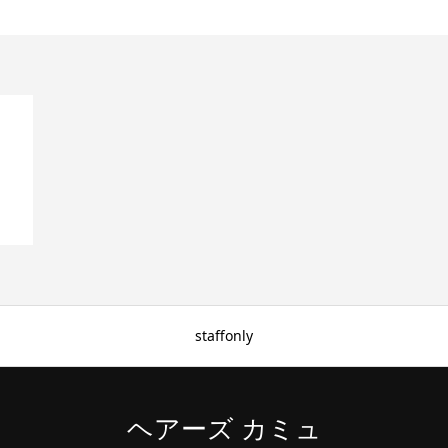
staffonly
ヘアーズ カミュ