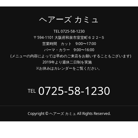
ヘアーズ カミュ
TEL 0725-58-1230
〒594-1101 大阪府和泉市室堂町６２２−５
営業時間 カット 9:00〜17:00
パーマ・カラー 9:00〜16:00
(メニューの内容によっては早めのご来店をお願いすることもございます)
2019年より週休二日制を実施
※お休みはカレンダーをご覧ください。
0725-58-1230
TEL
Copyright © ヘアーズ カミュ All Rights Reserved.
TEL