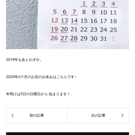
2019年もあとわずか。
2020年の1月のお店のお休みはこちらです↑
年明けは5日の日曜日から 始まります！