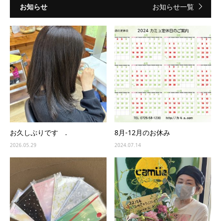
お知らせ
お知らせ一覧
お久しぶりです .
8月-12月のお休み
2026.05.29
2024.07.14