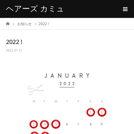
ヘアーズ カミュ
お知らせ
2022 !
2022 !
2022.01.12