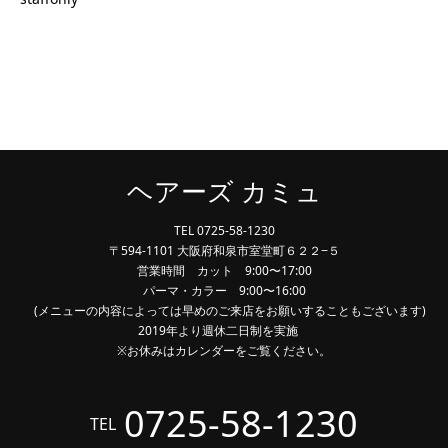
ヘアーズ カミュ
TEL 0725-58-1230
〒594-1101 大阪府和泉市室堂町６２２−５
営業時間 カット 9:00〜17:00
パーマ・カラー 9:00〜16:00
(メニューの内容によっては早めのご来店をお願いすることもございます)
2019年より週休二日制を実施
※お休みはカレンダーをご覧ください。
0725-58-1230
TEL