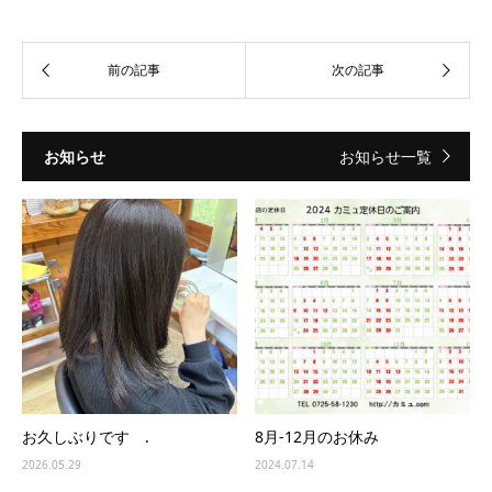
お知らせ
お知らせ一覧
お久しぶりです .
8月-12月のお休み
2026.05.29
2024.07.14