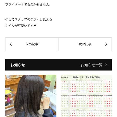
プライベートでも欠かせません、
そしてスタッフのチラッと見える
ネイルが可愛いです❤︎
お知らせ
お知らせ一覧