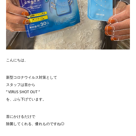
こんにちは、
新型コロナウイルス対策として
スタッフは首から
” VIRUS SHOT OUT ”
を、ぶら下げています。
首にかけるだけで
除菌してくれる、優れものですね◎