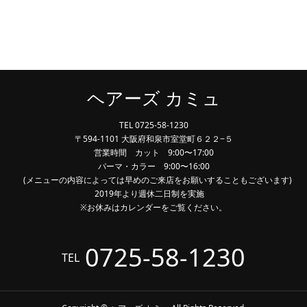
ヘアーズ カミュ
TEL 0725-58-1230
〒594-1101 大阪府和泉市室堂町６２２−５
営業時間 カット 9:00〜17:00
パーマ・カラー 9:00〜16:00
(メニューの内容によっては早めのご来店をお願いすることもございます)
2019年より週休二日制を実施
※お休みはカレンダーをご覧ください。
0725-58-1230
TEL