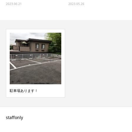
2023.06.21
2023.05.26
駐車場あります！
staffonly