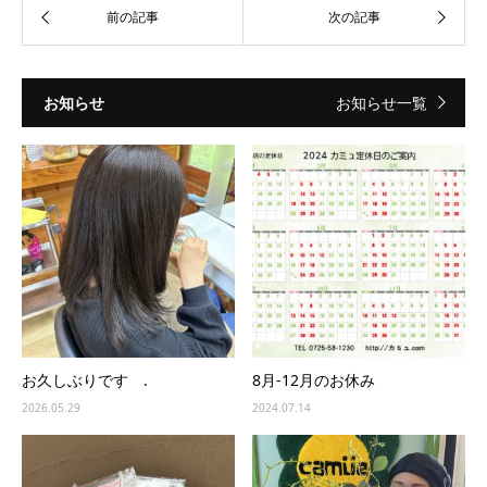
お知らせ
お知らせ一覧
お久しぶりです .
8月-12月のお休み
2026.05.29
2024.07.14