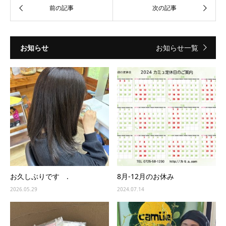
お知らせ
お知らせ一覧
お久しぶりです .
8月-12月のお休み
2026.05.29
2024.07.14