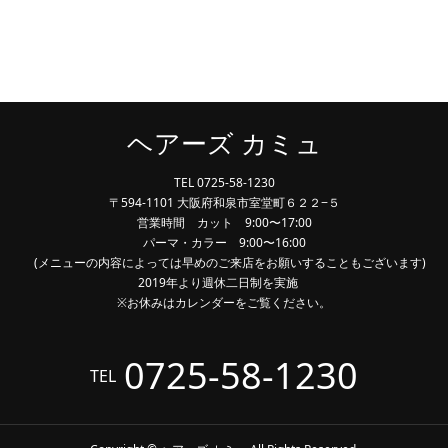
ヘアーズ カミュ
TEL 0725-58-1230
〒594-1101 大阪府和泉市室堂町６２２−５
営業時間 カット 9:00〜17:00
パーマ・カラー 9:00〜16:00
(メニューの内容によっては早めのご来店をお願いすることもございます)
2019年より週休二日制を実施
※お休みはカレンダーをご覧ください。
0725-58-1230
TEL