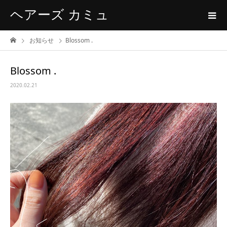
ヘアーズ カミュ
お知らせ
Blossom .
Blossom .
2020.02.21