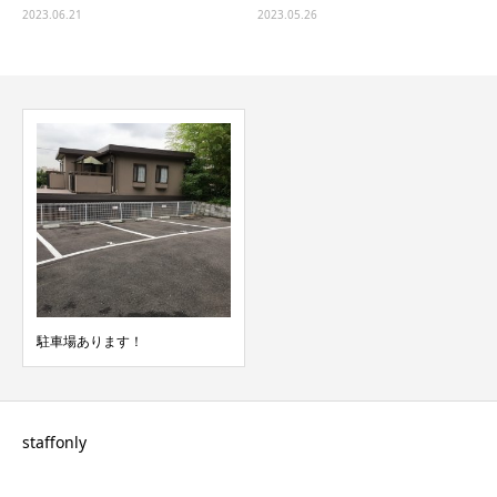
2023.06.21
2023.05.26
駐車場あります！
staffonly