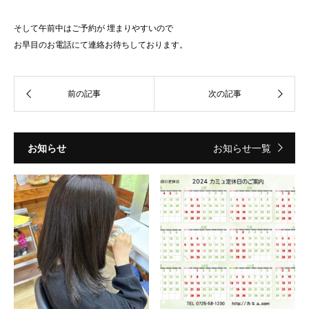
そして午前中はご予約が 埋まりやすいので
お早目のお電話にて連絡お待ちしております。
お知らせ
お知らせ一覧