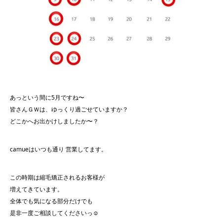
あっという間に5月ですね〜
皆さんＧＷは、ゆっくり過ごせていますか？
どこかへお出かけしましたか〜？
camueはいつも通り 営業してます。
この時期は縮毛矯正されるお客様が
増えてきています。
全体でも気になる部分だけでも
是非一度ご相談してくださいっ☺︎