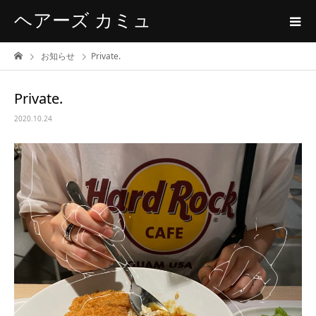
ヘアーズ カミュ
お知らせ
Private.
Private.
2020.10.24