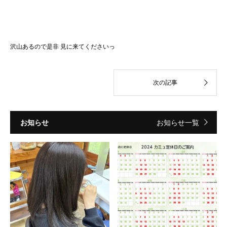
沢山あるので是非 見に来てくださいっ
お知らせ
お知らせ一覧